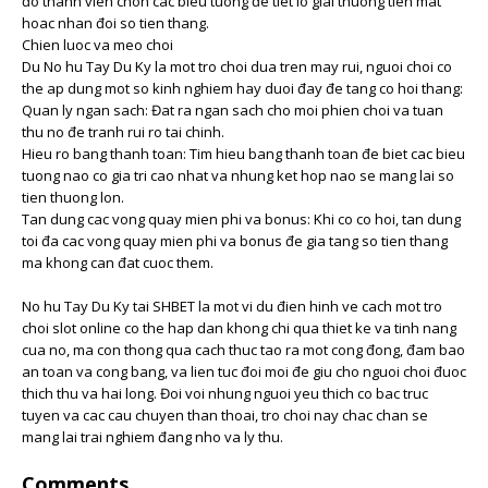
đo thanh vien chon cac bieu tuong đe tiet lo giai thuong tien mat
hoac nhan đoi so tien thang.
Chien luoc va meo choi
Du No hu Tay Du Ky la mot tro choi dua tren may rui, nguoi choi co
the ap dung mot so kinh nghiem hay duoi đay đe tang co hoi thang:
Quan ly ngan sach: Đat ra ngan sach cho moi phien choi va tuan
thu no đe tranh rui ro tai chinh.
Hieu ro bang thanh toan: Tim hieu bang thanh toan đe biet cac bieu
tuong nao co gia tri cao nhat va nhung ket hop nao se mang lai so
tien thuong lon.
Tan dung cac vong quay mien phi va bonus: Khi co co hoi, tan dung
toi đa cac vong quay mien phi va bonus đe gia tang so tien thang
ma khong can đat cuoc them.
No hu Tay Du Ky tai SHBET la mot vi du đien hinh ve cach mot tro
choi slot online co the hap dan khong chi qua thiet ke va tinh nang
cua no, ma con thong qua cach thuc tao ra mot cong đong, đam bao
an toan va cong bang, va lien tuc đoi moi đe giu cho nguoi choi đuoc
thich thu va hai long. Đoi voi nhung nguoi yeu thich co bac truc
tuyen va cac cau chuyen than thoai, tro choi nay chac chan se
mang lai trai nghiem đang nho va ly thu.
Comments